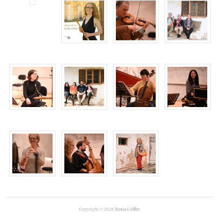
Copyright © 2026
Xenia Löffler
.