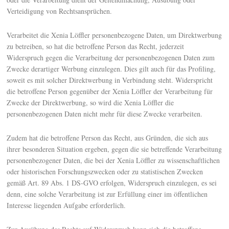
Verteidigung von Rechtsansprüchen.
Verarbeitet die Xenia Löffler personenbezogene Daten, um Direktwerbung
zu betreiben, so hat die betroffene Person das Recht, jederzeit
Widerspruch gegen die Verarbeitung der personenbezogenen Daten zum
Zwecke derartiger Werbung einzulegen. Dies gilt auch für das Profiling,
soweit es mit solcher Direktwerbung in Verbindung steht. Widerspricht
die betroffene Person gegenüber der Xenia Löffler der Verarbeitung für
Zwecke der Direktwerbung, so wird die Xenia Löffler die
personenbezogenen Daten nicht mehr für diese Zwecke verarbeiten.
Zudem hat die betroffene Person das Recht, aus Gründen, die sich aus
ihrer besonderen Situation ergeben, gegen die sie betreffende Verarbeitung
personenbezogener Daten, die bei der Xenia Löffler zu wissenschaftlichen
oder historischen Forschungszwecken oder zu statistischen Zwecken
gemäß Art. 89 Abs. 1 DS-GVO erfolgen, Widerspruch einzulegen, es sei
denn, eine solche Verarbeitung ist zur Erfüllung einer im öffentlichen
Interesse liegenden Aufgabe erforderlich.