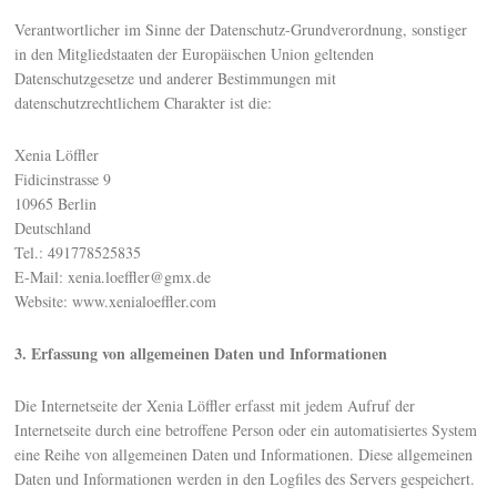
Verantwortlicher im Sinne der Datenschutz-Grundverordnung, sonstiger
in den Mitgliedstaaten der Europäischen Union geltenden
Datenschutzgesetze und anderer Bestimmungen mit
datenschutzrechtlichem Charakter ist die:
Xenia Löffler
Fidicinstrasse 9
10965 Berlin
Deutschland
Tel.: 491778525835
E-Mail: xenia.loeffler@gmx.de
Website: www.xenialoeffler.com
3. Erfassung von allgemeinen Daten und Informationen
Die Internetseite der Xenia Löffler erfasst mit jedem Aufruf der
Internetseite durch eine betroffene Person oder ein automatisiertes System
eine Reihe von allgemeinen Daten und Informationen. Diese allgemeinen
Daten und Informationen werden in den Logfiles des Servers gespeichert.