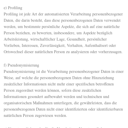
e) Profiling
Profiling ist jede Art der automatisierten Verarbeitung personenbezogener
Daten, die darin besteht, dass diese personenbezogenen Daten verwendet
werden, um bestimmte persönliche Aspekte, die sich auf eine natürliche
Person beziehen, zu bewerten, insbesondere, um Aspekte bezüglich
Arbeitsleistung, wirtschaftlicher Lage, Gesundheit, persönlicher
Vorlieben, Interessen, Zuverlässigkeit, Verhalten, Aufenthaltsort oder
Ortswechsel dieser natürlichen Person zu analysieren oder vorherzusagen.
f) Pseudonymisierung
Pseudonymisierung ist die Verarbeitung personenbezogener Daten in einer
Weise, auf welche die personenbezogenen Daten ohne Hinzuziehung
zusätzlicher Informationen nicht mehr einer spezifischen betroffenen
Person zugeordnet werden können, sofern diese zusätzlichen
Informationen gesondert aufbewahrt werden und technischen und
organisatorischen Maßnahmen unterliegen, die gewährleisten, dass die
personenbezogenen Daten nicht einer identifizierten oder identifizierbaren
natürlichen Person zugewiesen werden.