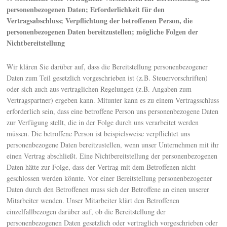
personenbezogenen Daten; Erforderlichkeit für den
Vertragsabschluss; Verpflichtung der betroffenen Person, die
personenbezogenen Daten bereitzustellen; mögliche Folgen der
Nichtbereitstellung
Wir klären Sie darüber auf, dass die Bereitstellung personenbezogener
Daten zum Teil gesetzlich vorgeschrieben ist (z.B. Steuervorschriften)
oder sich auch aus vertraglichen Regelungen (z.B. Angaben zum
Vertragspartner) ergeben kann. Mitunter kann es zu einem Vertragsschluss
erforderlich sein, dass eine betroffene Person uns personenbezogene Daten
zur Verfügung stellt, die in der Folge durch uns verarbeitet werden
müssen. Die betroffene Person ist beispielsweise verpflichtet uns
personenbezogene Daten bereitzustellen, wenn unser Unternehmen mit ihr
einen Vertrag abschließt. Eine Nichtbereitstellung der personenbezogenen
Daten hätte zur Folge, dass der Vertrag mit dem Betroffenen nicht
geschlossen werden könnte. Vor einer Bereitstellung personenbezogener
Daten durch den Betroffenen muss sich der Betroffene an einen unserer
Mitarbeiter wenden. Unser Mitarbeiter klärt den Betroffenen
einzelfallbezogen darüber auf, ob die Bereitstellung der
personenbezogenen Daten gesetzlich oder vertraglich vorgeschrieben oder