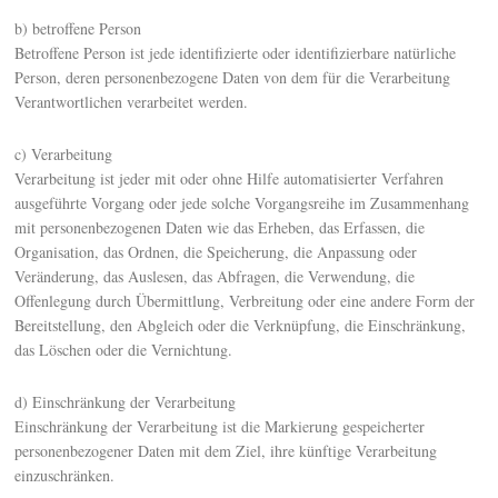
b) betroffene Person
Betroffene Person ist jede identifizierte oder identifizierbare natürliche
Person, deren personenbezogene Daten von dem für die Verarbeitung
Verantwortlichen verarbeitet werden.
c) Verarbeitung
Verarbeitung ist jeder mit oder ohne Hilfe automatisierter Verfahren
ausgeführte Vorgang oder jede solche Vorgangsreihe im Zusammenhang
mit personenbezogenen Daten wie das Erheben, das Erfassen, die
Organisation, das Ordnen, die Speicherung, die Anpassung oder
Veränderung, das Auslesen, das Abfragen, die Verwendung, die
Offenlegung durch Übermittlung, Verbreitung oder eine andere Form der
Bereitstellung, den Abgleich oder die Verknüpfung, die Einschränkung,
das Löschen oder die Vernichtung.
d) Einschränkung der Verarbeitung
Einschränkung der Verarbeitung ist die Markierung gespeicherter
personenbezogener Daten mit dem Ziel, ihre künftige Verarbeitung
einzuschränken.