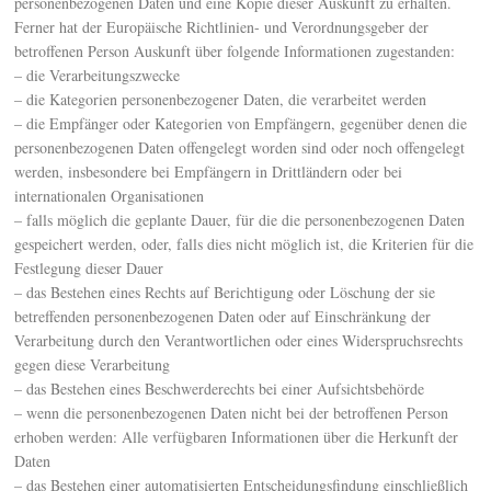
personenbezogenen Daten und eine Kopie dieser Auskunft zu erhalten.
Ferner hat der Europäische Richtlinien- und Verordnungsgeber der
betroffenen Person Auskunft über folgende Informationen zugestanden:
– die Verarbeitungszwecke
– die Kategorien personenbezogener Daten, die verarbeitet werden
– die Empfänger oder Kategorien von Empfängern, gegenüber denen die
personenbezogenen Daten offengelegt worden sind oder noch offengelegt
werden, insbesondere bei Empfängern in Drittländern oder bei
internationalen Organisationen
– falls möglich die geplante Dauer, für die die personenbezogenen Daten
gespeichert werden, oder, falls dies nicht möglich ist, die Kriterien für die
Festlegung dieser Dauer
– das Bestehen eines Rechts auf Berichtigung oder Löschung der sie
betreffenden personenbezogenen Daten oder auf Einschränkung der
Verarbeitung durch den Verantwortlichen oder eines Widerspruchsrechts
gegen diese Verarbeitung
– das Bestehen eines Beschwerderechts bei einer Aufsichtsbehörde
– wenn die personenbezogenen Daten nicht bei der betroffenen Person
erhoben werden: Alle verfügbaren Informationen über die Herkunft der
Daten
– das Bestehen einer automatisierten Entscheidungsfindung einschließlich