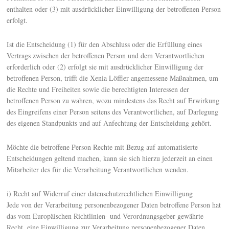
enthalten oder (3) mit ausdrücklicher Einwilligung der betroffenen Person
erfolgt.
Ist die Entscheidung (1) für den Abschluss oder die Erfüllung eines
Vertrags zwischen der betroffenen Person und dem Verantwortlichen
erforderlich oder (2) erfolgt sie mit ausdrücklicher Einwilligung der
betroffenen Person, trifft die Xenia Löffler angemessene Maßnahmen, um
die Rechte und Freiheiten sowie die berechtigten Interessen der
betroffenen Person zu wahren, wozu mindestens das Recht auf Erwirkung
des Eingreifens einer Person seitens des Verantwortlichen, auf Darlegung
des eigenen Standpunkts und auf Anfechtung der Entscheidung gehört.
Möchte die betroffene Person Rechte mit Bezug auf automatisierte
Entscheidungen geltend machen, kann sie sich hierzu jederzeit an einen
Mitarbeiter des für die Verarbeitung Verantwortlichen wenden.
i) Recht auf Widerruf einer datenschutzrechtlichen Einwilligung
Jede von der Verarbeitung personenbezogener Daten betroffene Person hat
das vom Europäischen Richtlinien- und Verordnungsgeber gewährte
Recht, eine Einwilligung zur Verarbeitung personenbezogener Daten