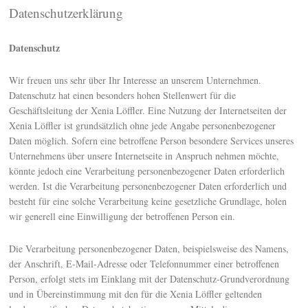
Datenschutzerklärung
Datenschutz
Wir freuen uns sehr über Ihr Interesse an unserem Unternehmen.
Datenschutz hat einen besonders hohen Stellenwert für die
Geschäftsleitung der Xenia Löffler. Eine Nutzung der Internetseiten der
Xenia Löffler ist grundsätzlich ohne jede Angabe personenbezogener
Daten möglich. Sofern eine betroffene Person besondere Services unseres
Unternehmens über unsere Internetseite in Anspruch nehmen möchte,
könnte jedoch eine Verarbeitung personenbezogener Daten erforderlich
werden. Ist die Verarbeitung personenbezogener Daten erforderlich und
besteht für eine solche Verarbeitung keine gesetzliche Grundlage, holen
wir generell eine Einwilligung der betroffenen Person ein.
Die Verarbeitung personenbezogener Daten, beispielsweise des Namens,
der Anschrift, E-Mail-Adresse oder Telefonnummer einer betroffenen
Person, erfolgt stets im Einklang mit der Datenschutz-Grundverordnung
und in Übereinstimmung mit den für die Xenia Löffler geltenden