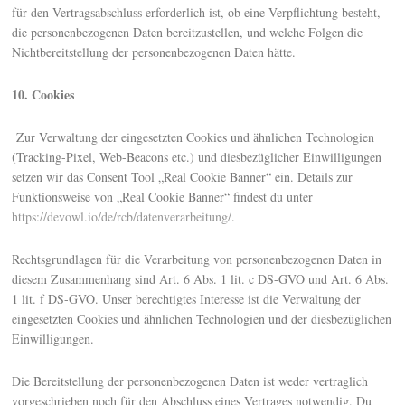
für den Vertragsabschluss erforderlich ist, ob eine Verpflichtung besteht,
die personenbezogenen Daten bereitzustellen, und welche Folgen die
Nichtbereitstellung der personenbezogenen Daten hätte.
10. Cookies
Zur Verwaltung der eingesetzten Cookies und ähnlichen Technologien
(Tracking-Pixel, Web-Beacons etc.) und diesbezüglicher Einwilligungen
setzen wir das Consent Tool „Real Cookie Banner“ ein. Details zur
Funktionsweise von „Real Cookie Banner“ findest du unter
https://devowl.io/de/rcb/datenverarbeitung/
.
Rechtsgrundlagen für die Verarbeitung von personenbezogenen Daten in
diesem Zusammenhang sind Art. 6 Abs. 1 lit. c DS-GVO und Art. 6 Abs.
1 lit. f DS-GVO. Unser berechtigtes Interesse ist die Verwaltung der
eingesetzten Cookies und ähnlichen Technologien und der diesbezüglichen
Einwilligungen.
Die Bereitstellung der personenbezogenen Daten ist weder vertraglich
vorgeschrieben noch für den Abschluss eines Vertrages notwendig. Du