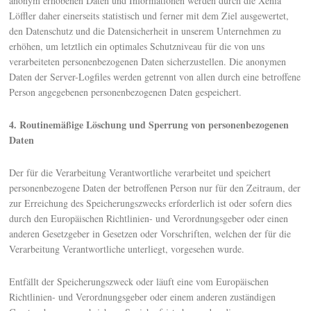
anonym erhobenen Daten und Informationen werden durch die Xenia
Löffler daher einerseits statistisch und ferner mit dem Ziel ausgewertet,
den Datenschutz und die Datensicherheit in unserem Unternehmen zu
erhöhen, um letztlich ein optimales Schutzniveau für die von uns
verarbeiteten personenbezogenen Daten sicherzustellen. Die anonymen
Daten der Server-Logfiles werden getrennt von allen durch eine betroffene
Person angegebenen personenbezogenen Daten gespeichert.
4. Routinemäßige Löschung und Sperrung von personenbezogenen
Daten
Der für die Verarbeitung Verantwortliche verarbeitet und speichert
personenbezogene Daten der betroffenen Person nur für den Zeitraum, der
zur Erreichung des Speicherungszwecks erforderlich ist oder sofern dies
durch den Europäischen Richtlinien- und Verordnungsgeber oder einen
anderen Gesetzgeber in Gesetzen oder Vorschriften, welchen der für die
Verarbeitung Verantwortliche unterliegt, vorgesehen wurde.
Entfällt der Speicherungszweck oder läuft eine vom Europäischen
Richtlinien- und Verordnungsgeber oder einem anderen zuständigen