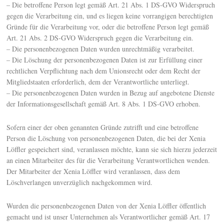
– Die betroffene Person legt gemäß Art. 21 Abs. 1 DS-GVO Widerspruch
gegen die Verarbeitung ein, und es liegen keine vorrangigen berechtigten
Gründe für die Verarbeitung vor, oder die betroffene Person legt gemäß
Art. 21 Abs. 2 DS-GVO Widerspruch gegen die Verarbeitung ein.
– Die personenbezogenen Daten wurden unrechtmäßig verarbeitet.
– Die Löschung der personenbezogenen Daten ist zur Erfüllung einer
rechtlichen Verpflichtung nach dem Unionsrecht oder dem Recht der
Mitgliedstaaten erforderlich, dem der Verantwortliche unterliegt.
– Die personenbezogenen Daten wurden in Bezug auf angebotene Dienste
der Informationsgesellschaft gemäß Art. 8 Abs. 1 DS-GVO erhoben.
Sofern einer der oben genannten Gründe zutrifft und eine betroffene
Person die Löschung von personenbezogenen Daten, die bei der Xenia
Löffler gespeichert sind, veranlassen möchte, kann sie sich hierzu jederzeit
an einen Mitarbeiter des für die Verarbeitung Verantwortlichen wenden.
Der Mitarbeiter der Xenia Löffler wird veranlassen, dass dem
Löschverlangen unverzüglich nachgekommen wird.
Wurden die personenbezogenen Daten von der Xenia Löffler öffentlich
gemacht und ist unser Unternehmen als Verantwortlicher gemäß Art. 17