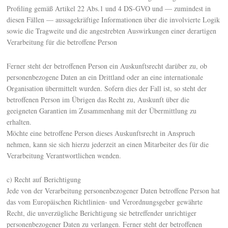
Profiling gemäß Artikel 22 Abs.1 und 4 DS-GVO und — zumindest in
diesen Fällen — aussagekräftige Informationen über die involvierte Logik
sowie die Tragweite und die angestrebten Auswirkungen einer derartigen
Verarbeitung für die betroffene Person
Ferner steht der betroffenen Person ein Auskunftsrecht darüber zu, ob
personenbezogene Daten an ein Drittland oder an eine internationale
Organisation übermittelt wurden. Sofern dies der Fall ist, so steht der
betroffenen Person im Übrigen das Recht zu, Auskunft über die
geeigneten Garantien im Zusammenhang mit der Übermittlung zu
erhalten.
Möchte eine betroffene Person dieses Auskunftsrecht in Anspruch
nehmen, kann sie sich hierzu jederzeit an einen Mitarbeiter des für die
Verarbeitung Verantwortlichen wenden.
c) Recht auf Berichtigung
Jede von der Verarbeitung personenbezogener Daten betroffene Person hat
das vom Europäischen Richtlinien- und Verordnungsgeber gewährte
Recht, die unverzügliche Berichtigung sie betreffender unrichtiger
personenbezogener Daten zu verlangen. Ferner steht der betroffenen