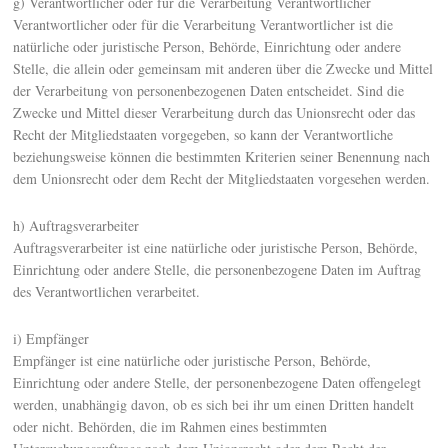
g) Verantwortlicher oder für die Verarbeitung Verantwortlicher
Verantwortlicher oder für die Verarbeitung Verantwortlicher ist die
natürliche oder juristische Person, Behörde, Einrichtung oder andere
Stelle, die allein oder gemeinsam mit anderen über die Zwecke und Mittel
der Verarbeitung von personenbezogenen Daten entscheidet. Sind die
Zwecke und Mittel dieser Verarbeitung durch das Unionsrecht oder das
Recht der Mitgliedstaaten vorgegeben, so kann der Verantwortliche
beziehungsweise können die bestimmten Kriterien seiner Benennung nach
dem Unionsrecht oder dem Recht der Mitgliedstaaten vorgesehen werden.
h) Auftragsverarbeiter
Auftragsverarbeiter ist eine natürliche oder juristische Person, Behörde,
Einrichtung oder andere Stelle, die personenbezogene Daten im Auftrag
des Verantwortlichen verarbeitet.
i) Empfänger
Empfänger ist eine natürliche oder juristische Person, Behörde,
Einrichtung oder andere Stelle, der personenbezogene Daten offengelegt
werden, unabhängig davon, ob es sich bei ihr um einen Dritten handelt
oder nicht. Behörden, die im Rahmen eines bestimmten