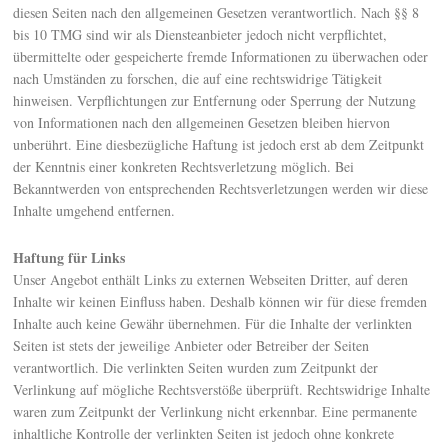
diesen Seiten nach den allgemeinen Gesetzen verantwortlich. Nach §§ 8
bis 10 TMG sind wir als Diensteanbieter jedoch nicht verpflichtet,
übermittelte oder gespeicherte fremde Informationen zu überwachen oder
nach Umständen zu forschen, die auf eine rechtswidrige Tätigkeit
hinweisen. Verpflichtungen zur Entfernung oder Sperrung der Nutzung
von Informationen nach den allgemeinen Gesetzen bleiben hiervon
unberührt. Eine diesbezügliche Haftung ist jedoch erst ab dem Zeitpunkt
der Kenntnis einer konkreten Rechtsverletzung möglich. Bei
Bekanntwerden von entsprechenden Rechtsverletzungen werden wir diese
Inhalte umgehend entfernen.
Haftung für Links
Unser Angebot enthält Links zu externen Webseiten Dritter, auf deren
Inhalte wir keinen Einfluss haben. Deshalb können wir für diese fremden
Inhalte auch keine Gewähr übernehmen. Für die Inhalte der verlinkten
Seiten ist stets der jeweilige Anbieter oder Betreiber der Seiten
verantwortlich. Die verlinkten Seiten wurden zum Zeitpunkt der
Verlinkung auf mögliche Rechtsverstöße überprüft. Rechtswidrige Inhalte
waren zum Zeitpunkt der Verlinkung nicht erkennbar. Eine permanente
inhaltliche Kontrolle der verlinkten Seiten ist jedoch ohne konkrete