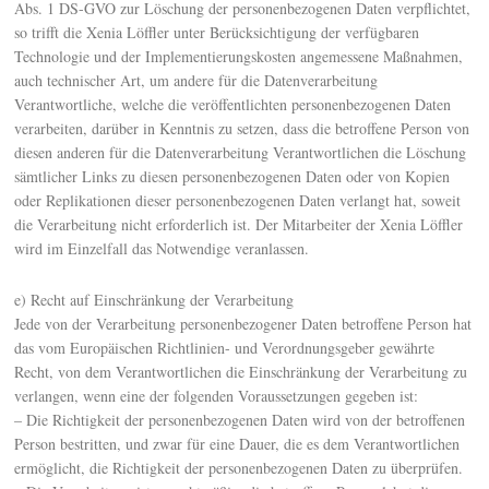
Abs. 1 DS-GVO zur Löschung der personenbezogenen Daten verpflichtet,
so trifft die Xenia Löffler unter Berücksichtigung der verfügbaren
Technologie und der Implementierungskosten angemessene Maßnahmen,
auch technischer Art, um andere für die Datenverarbeitung
Verantwortliche, welche die veröffentlichten personenbezogenen Daten
verarbeiten, darüber in Kenntnis zu setzen, dass die betroffene Person von
diesen anderen für die Datenverarbeitung Verantwortlichen die Löschung
sämtlicher Links zu diesen personenbezogenen Daten oder von Kopien
oder Replikationen dieser personenbezogenen Daten verlangt hat, soweit
die Verarbeitung nicht erforderlich ist. Der Mitarbeiter der Xenia Löffler
wird im Einzelfall das Notwendige veranlassen.
e) Recht auf Einschränkung der Verarbeitung
Jede von der Verarbeitung personenbezogener Daten betroffene Person hat
das vom Europäischen Richtlinien- und Verordnungsgeber gewährte
Recht, von dem Verantwortlichen die Einschränkung der Verarbeitung zu
verlangen, wenn eine der folgenden Voraussetzungen gegeben ist:
– Die Richtigkeit der personenbezogenen Daten wird von der betroffenen
Person bestritten, und zwar für eine Dauer, die es dem Verantwortlichen
ermöglicht, die Richtigkeit der personenbezogenen Daten zu überprüfen.