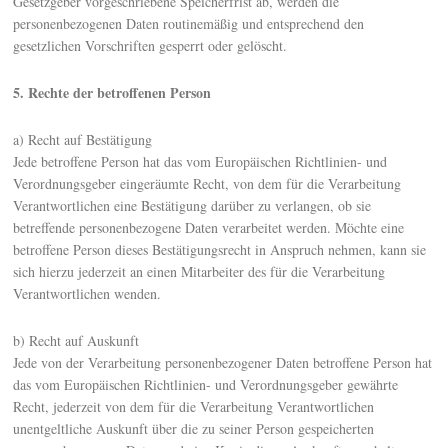
Gesetzgeber vorgeschriebene Speicherfrist ab, werden die
personenbezogenen Daten routinemäßig und entsprechend den
gesetzlichen Vorschriften gesperrt oder gelöscht.
5. Rechte der betroffenen Person
a) Recht auf Bestätigung
Jede betroffene Person hat das vom Europäischen Richtlinien- und
Verordnungsgeber eingeräumte Recht, von dem für die Verarbeitung
Verantwortlichen eine Bestätigung darüber zu verlangen, ob sie
betreffende personenbezogene Daten verarbeitet werden. Möchte eine
betroffene Person dieses Bestätigungsrecht in Anspruch nehmen, kann sie
sich hierzu jederzeit an einen Mitarbeiter des für die Verarbeitung
Verantwortlichen wenden.
b) Recht auf Auskunft
Jede von der Verarbeitung personenbezogener Daten betroffene Person hat
das vom Europäischen Richtlinien- und Verordnungsgeber gewährte
Recht, jederzeit von dem für die Verarbeitung Verantwortlichen
unentgeltliche Auskunft über die zu seiner Person gespeicherten