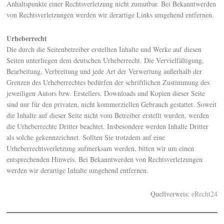
Anhaltspunkte einer Rechtsverletzung nicht zumutbar. Bei Bekanntwerden
von Rechtsverletzungen werden wir derartige Links umgehend entfernen.
Urheberrecht
Die durch die Seitenbetreiber erstellten Inhalte und Werke auf diesen
Seiten unterliegen dem deutschen Urheberrecht. Die Vervielfältigung,
Bearbeitung, Verbreitung und jede Art der Verwertung außerhalb der
Grenzen des Urheberrechtes bedürfen der schriftlichen Zustimmung des
jeweiligen Autors bzw. Erstellers. Downloads und Kopien dieser Seite
sind nur für den privaten, nicht kommerziellen Gebrauch gestattet. Soweit
die Inhalte auf dieser Seite nicht vom Betreiber erstellt wurden, werden
die Urheberrechte Dritter beachtet. Insbesondere werden Inhalte Dritter
als solche gekennzeichnet. Sollten Sie trotzdem auf eine
Urheberrechtsverletzung aufmerksam werden, bitten wir um einen
entsprechenden Hinweis. Bei Bekanntwerden von Rechtsverletzungen
werden wir derartige Inhalte umgehend entfernen.
Quellverweis:
eRecht24