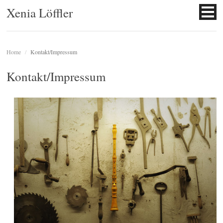
Xenia Löffler
Home
/
Kontakt/Impressum
Kontakt/Impressum