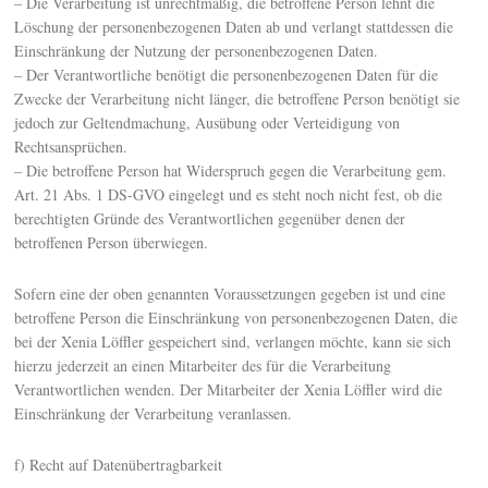
– Die Verarbeitung ist unrechtmäßig, die betroffene Person lehnt die
Löschung der personenbezogenen Daten ab und verlangt stattdessen die
Einschränkung der Nutzung der personenbezogenen Daten.
– Der Verantwortliche benötigt die personenbezogenen Daten für die
Zwecke der Verarbeitung nicht länger, die betroffene Person benötigt sie
jedoch zur Geltendmachung, Ausübung oder Verteidigung von
Rechtsansprüchen.
– Die betroffene Person hat Widerspruch gegen die Verarbeitung gem.
Art. 21 Abs. 1 DS-GVO eingelegt und es steht noch nicht fest, ob die
berechtigten Gründe des Verantwortlichen gegenüber denen der
betroffenen Person überwiegen.
Sofern eine der oben genannten Voraussetzungen gegeben ist und eine
betroffene Person die Einschränkung von personenbezogenen Daten, die
bei der Xenia Löffler gespeichert sind, verlangen möchte, kann sie sich
hierzu jederzeit an einen Mitarbeiter des für die Verarbeitung
Verantwortlichen wenden. Der Mitarbeiter der Xenia Löffler wird die
Einschränkung der Verarbeitung veranlassen.
f) Recht auf Datenübertragbarkeit