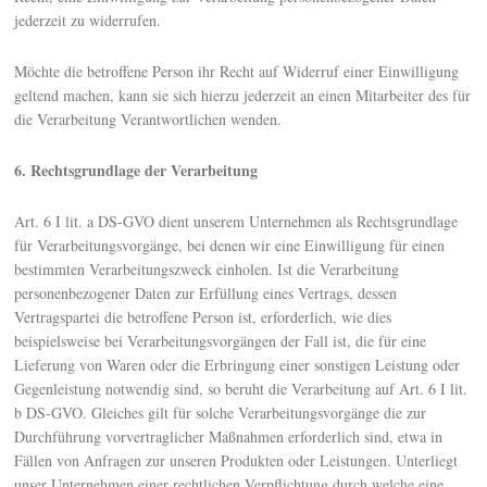
jederzeit zu widerrufen.
Möchte die betroffene Person ihr Recht auf Widerruf einer Einwilligung
geltend machen, kann sie sich hierzu jederzeit an einen Mitarbeiter des für
die Verarbeitung Verantwortlichen wenden.
6. Rechtsgrundlage der Verarbeitung
Art. 6 I lit. a DS-GVO dient unserem Unternehmen als Rechtsgrundlage
für Verarbeitungsvorgänge, bei denen wir eine Einwilligung für einen
bestimmten Verarbeitungszweck einholen. Ist die Verarbeitung
personenbezogener Daten zur Erfüllung eines Vertrags, dessen
Vertragspartei die betroffene Person ist, erforderlich, wie dies
beispielsweise bei Verarbeitungsvorgängen der Fall ist, die für eine
Lieferung von Waren oder die Erbringung einer sonstigen Leistung oder
Gegenleistung notwendig sind, so beruht die Verarbeitung auf Art. 6 I lit.
b DS-GVO. Gleiches gilt für solche Verarbeitungsvorgänge die zur
Durchführung vorvertraglicher Maßnahmen erforderlich sind, etwa in
Fällen von Anfragen zur unseren Produkten oder Leistungen. Unterliegt
unser Unternehmen einer rechtlichen Verpflichtung durch welche eine