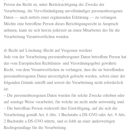
Person das Recht zu, unter Berücksichtigung der Zwecke der
Verarbeitung, die Vervollständigung unvollständiger personenbezogener
Daten — auch mittels einer ergänzenden Erklärung — zu verlangen.
Möchte eine betroffene Person dieses Berichtigungsrecht in Anspruch
nehmen, kann sie sich hierzu jederzeit an einen Mitarbeiter des für die
Verarbeitung Verantwortlichen wenden.
d) Recht auf Löschung (Recht auf Vergessen werden)
Jede von der Verarbeitung personenbezogener Daten betroffene Person hat
das vom Europäischen Richtlinien- und Verordnungsgeber gewährte
Recht, von dem Verantwortlichen zu verlangen, dass die sie betreffenden
personenbezogenen Daten unverzüglich gelöscht werden, sofern einer der
folgenden Gründe zutrifft und soweit die Verarbeitung nicht erforderlich
ist:
– Die personenbezogenen Daten wurden für solche Zwecke erhoben oder
auf sonstige Weise verarbeitet, für welche sie nicht mehr notwendig sind.
– Die betroffene Person widerruft ihre Einwilligung, auf die sich die
Verarbeitung gemäß Art. 6 Abs. 1 Buchstabe a DS-GVO oder Art. 9 Abs.
2 Buchstabe a DS-GVO stützte, und es fehlt an einer anderweitigen
Rechtsgrundlage für die Verarbeitung.