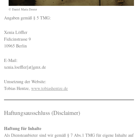
© Daniel Maria Deuter
Angaben gemäß § 5 TMG:
Xenia Löffler
Fidicinstrasse 9
10965 Berlin
E-Mail:
xenia.loeffler[at]gmx.de
Umsetzung der Website:
Tobias Hentze,
www.tobiashentze.de
Haftungsausschluss (Disclaimer)
Haftung für Inhalte
Als Diensteanbieter sind wir gemäß § 7 Abs.1 TMG für eigene Inhalte auf