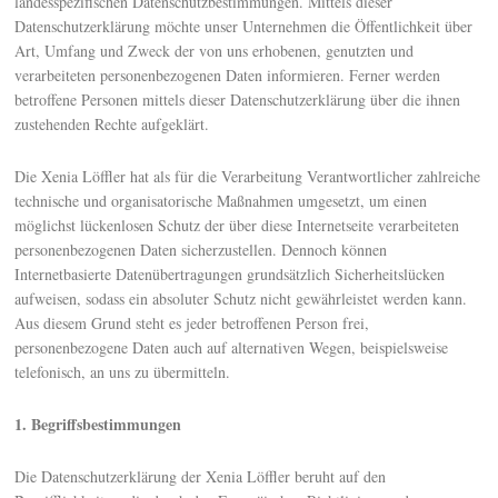
landesspezifischen Datenschutzbestimmungen. Mittels dieser
Datenschutzerklärung möchte unser Unternehmen die Öffentlichkeit über
Art, Umfang und Zweck der von uns erhobenen, genutzten und
verarbeiteten personenbezogenen Daten informieren. Ferner werden
betroffene Personen mittels dieser Datenschutzerklärung über die ihnen
zustehenden Rechte aufgeklärt.
Die Xenia Löffler hat als für die Verarbeitung Verantwortlicher zahlreiche
technische und organisatorische Maßnahmen umgesetzt, um einen
möglichst lückenlosen Schutz der über diese Internetseite verarbeiteten
personenbezogenen Daten sicherzustellen. Dennoch können
Internetbasierte Datenübertragungen grundsätzlich Sicherheitslücken
aufweisen, sodass ein absoluter Schutz nicht gewährleistet werden kann.
Aus diesem Grund steht es jeder betroffenen Person frei,
personenbezogene Daten auch auf alternativen Wegen, beispielsweise
telefonisch, an uns zu übermitteln.
1. Begriffsbestimmungen
Die Datenschutzerklärung der Xenia Löffler beruht auf den