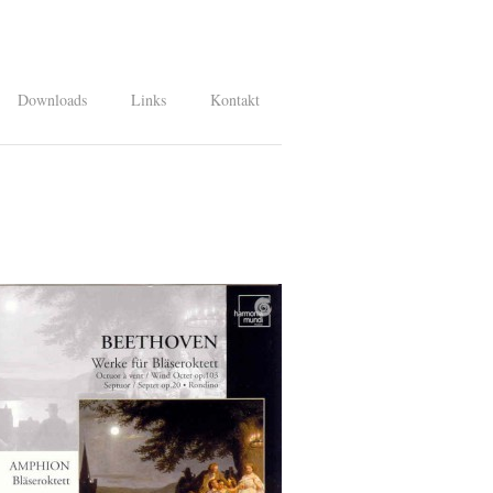
Downloads
Links
Kontakt